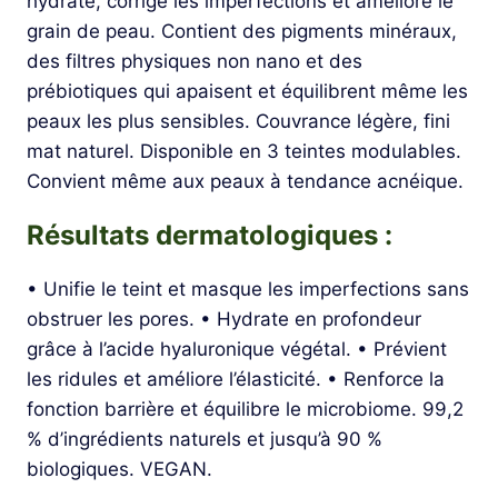
hydrate, corrige les imperfections et améliore le
grain de peau. Contient des pigments minéraux,
des filtres physiques non nano et des
prébiotiques qui apaisent et équilibrent même les
peaux les plus sensibles. Couvrance légère, fini
mat naturel. Disponible en 3 teintes modulables.
Convient même aux peaux à tendance acnéique.
Résultats dermatologiques :
• Unifie le teint et masque les imperfections sans
obstruer les pores. • Hydrate en profondeur
grâce à l’acide hyaluronique végétal. • Prévient
les ridules et améliore l’élasticité. • Renforce la
fonction barrière et équilibre le microbiome. 99,2
% d’ingrédients naturels et jusqu’à 90 %
biologiques. VEGAN.