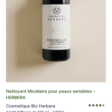
Nettoyant Micellaire pour peaux sensibles –
HERBERA
Cosmetique Bio Herbera
Note