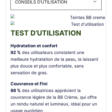
CONSEILS D’UTILISATION
TEST D’UTILISATION
Hydratation et confort
92 %
des utilisateurs constatent une
meilleure hydratation de la peau, la laissant
plus douce et plus confortable, sans
sensation de gras.
Couvrance et Fini
88 %
des utilisatrices apprécient la
couvrance légère de la BB Crème, qui offre
un rendu naturel et lumineux, idéal pour un
usage quotidien.