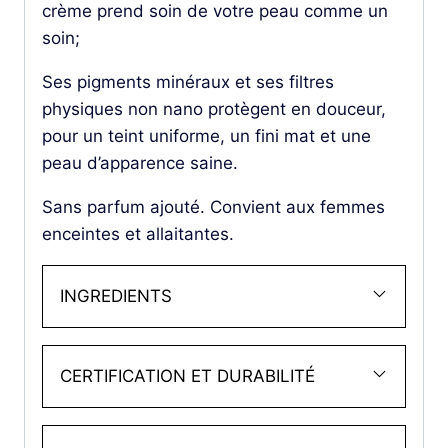
crème prend soin de votre peau comme un
soin;
Ses pigments minéraux et ses filtres
physiques non nano protègent en douceur,
pour un teint uniforme, un fini mat et une
peau d’apparence saine.
Sans parfum ajouté. Convient aux femmes
enceintes et allaitantes.
INGREDIENTS
CERTIFICATION ET DURABILITÉ