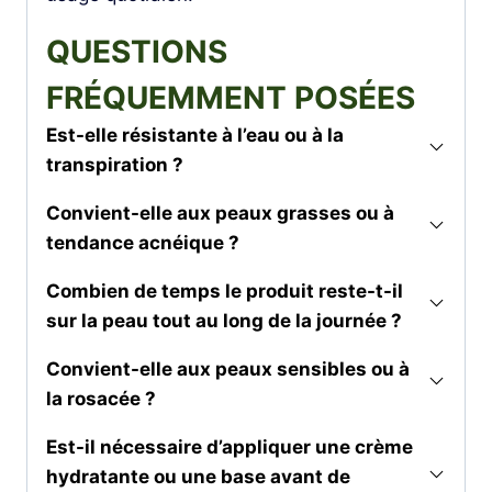
QUESTIONS
FRÉQUEMMENT POSÉES
Est-elle résistante à l’eau ou à la
transpiration ?
Convient-elle aux peaux grasses ou à
tendance acnéique ?
Combien de temps le produit reste-t-il
sur la peau tout au long de la journée ?
Convient-elle aux peaux sensibles ou à
la rosacée ?
Est-il nécessaire d’appliquer une crème
hydratante ou une base avant de