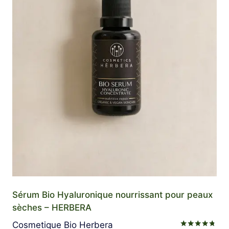
Sérum Bio Hyaluronique nourrissant pour peaux
sèches – HERBERA
Cosmetique Bio Herbera