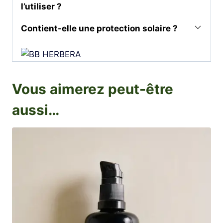
l’utiliser ?
Contient-elle une protection solaire ?
Vous aimerez peut-être
aussi…