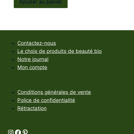
Ajouter au panier
Contactez-nous
Le choix de produits de beauté bio
Notre journal
Mon compte
Conditions générales de vente
Police de confidentialité
Rétractation
Instagram
Facebook
Pinterest