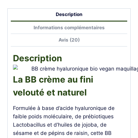
Description
Informations complémentaires
Avis (20)
Description
La BB crème au fini
velouté et naturel
Formulée à base d’acide hyaluronique de
faible poids moléculaire, de prébiotiques
Lactobacillus et d’huiles de jojoba, de
sésame et de pépins de raisin, cette BB