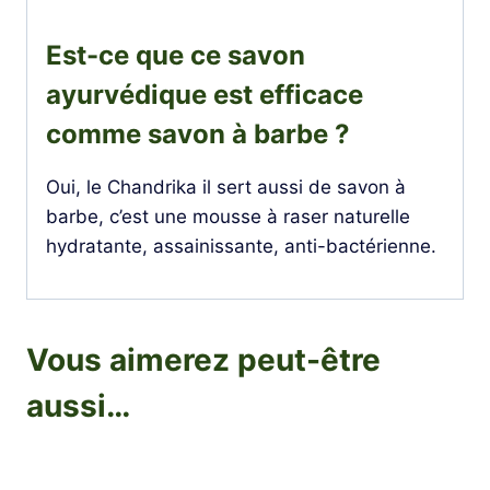
Est-ce que ce savon
ayurvédique est efficace
comme savon à barbe ?
Oui, le Chandrika il sert aussi de savon à
barbe, c’est une mousse à raser naturelle
hydratante, assainissante, anti-bactérienne.
Vous aimerez peut-être
aussi…