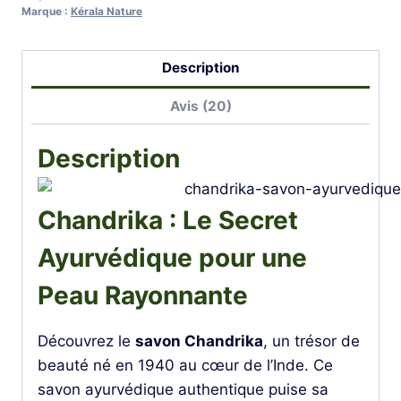
Marque :
Kérala Nature
Description
Avis (20)
Description
Chandrika : Le Secret
Ayurvédique pour une
Peau Rayonnante
Découvrez le
savon Chandrika
, un trésor de
beauté né en 1940 au cœur de l’Inde. Ce
savon ayurvédique authentique puise sa