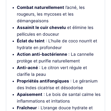
Combat naturellement
l’acné, les
rougeurs, les mycoses et les
démangeaisons
Assainit le cuir chevelu
et élimine les
pellicules en douceur
Éclat du teint
: L’huile de coco nourrit et
hydrate en profondeur
Action anti-bactérienne
: La cannelle
protège et purifie naturellement
Anti-acné
: Le citron vert régule et
clarifie la peau
Propriétés antifongiques
: Le géranium
des Indes cicatrise et désodorise
Apaisement
: Le bois de santal calme les
inflammations et irritations
Fraîcheur
: L’orange douce hydrate et