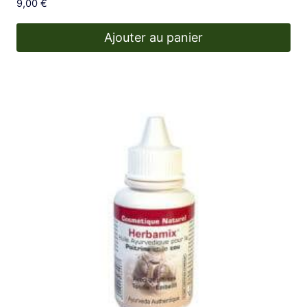
9,00
€
Ajouter au panier