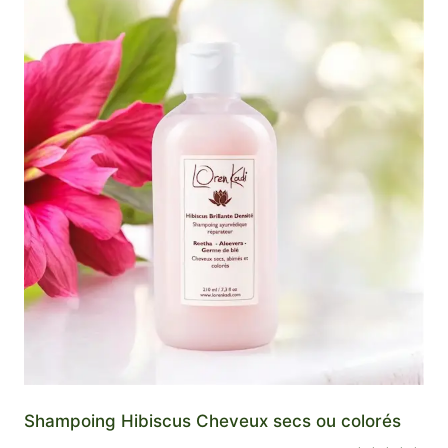
Shampoing Hibiscus Cheveux secs ou colorés