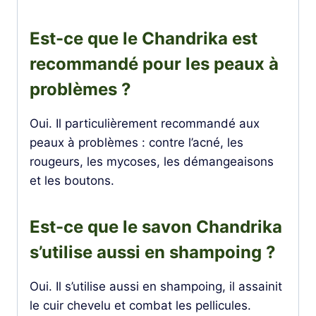
Est-ce que le Chandrika est
recommandé pour les peaux à
problèmes ?
Oui. Il particulièrement recommandé aux
peaux à problèmes : contre l’acné, les
rougeurs, les mycoses, les démangeaisons
et les boutons.
Est-ce que le savon Chandrika
s’utilise aussi en shampoing ?
Oui. Il s’utilise aussi en shampoing, il assainit
le cuir chevelu et combat les pellicules.