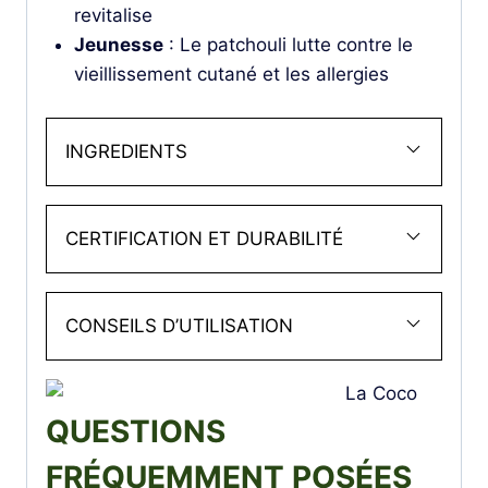
revitalise
Jeunesse
: Le patchouli lutte contre le
vieillissement cutané et les allergies
INGREDIENTS
CERTIFICATION ET DURABILITÉ
CONSEILS D’UTILISATION
QUESTIONS
FRÉQUEMMENT POSÉES