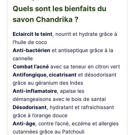
Quels sont les bienfaits du
savon Chandrika ?
Eclaircit le teint
, nourrit et hydrate grâce à
l’huile de coco
Anti-bactérien
et antiseptique grâce à la
cannelle
Combat l’acné
avec sa teneur en citron vert
Antifongique, cicatrisant
et désodorisant
grâce au géranium des Indes
Anti-inflamatoire
, apaise les
démangeaisons avec le bois de santal
Désodorisant
, hydratant et rafraichissant
grâce à l’orange douce
Anti-âge
, contre l’acné, eczéma et allergies
cutannées grâce au Patchouli