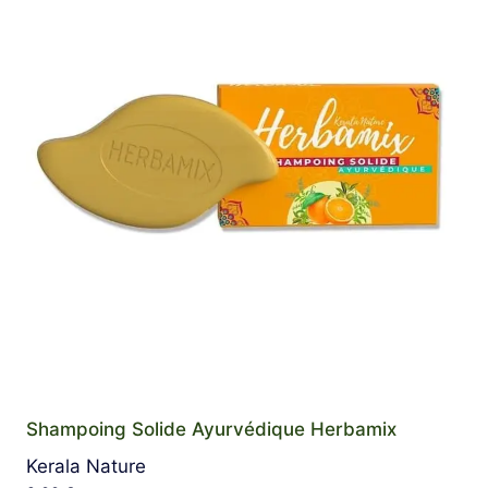
Shampoing Solide Ayurvédique Herbamix
Kerala Nature