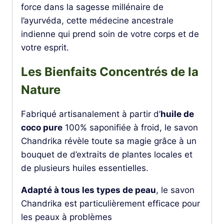
force dans la sagesse millénaire de
l’ayurvéda, cette médecine ancestrale
indienne qui prend soin de votre corps et de
votre esprit.
Les Bienfaits Concentrés de la
Nature
Fabriqué artisanalement à partir d’
huile de
coco pure
100% saponifiée à froid, le savon
Chandrika révèle toute sa magie grâce à un
bouquet de d’extraits de plantes locales et
de plusieurs huiles essentielles.
Adapté à tous les types de peau
, le savon
Chandrika est particulièrement efficace pour
les peaux à problèmes