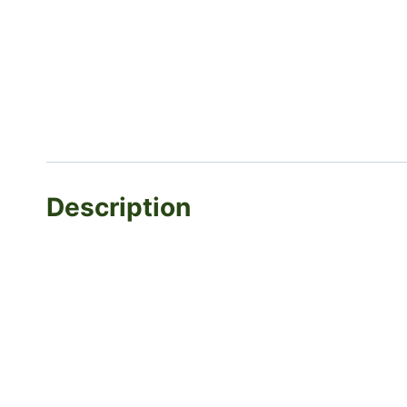
Description