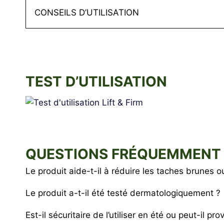
CONSEILS D’UTILISATION
TEST D’UTILISATION
QUESTIONS FRÉQUEMMENT
Le produit aide-t-il à réduire les taches brunes ou
Le produit a-t-il été testé dermatologiquement ?
Est-il sécuritaire de l’utiliser en été ou peut-il pr