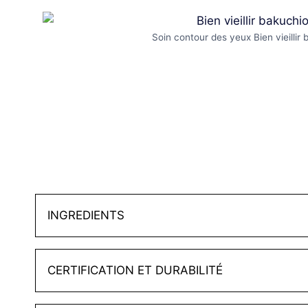
Soin contour des yeux Bien vieillir 
INGREDIENTS
CERTIFICATION ET DURABILITÉ