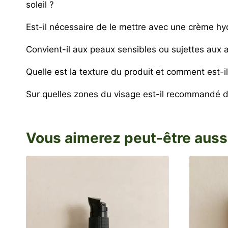
soleil ?
Est-il nécessaire de le mettre avec une crème hy
Convient-il aux peaux sensibles ou sujettes aux a
Quelle est la texture du produit et comment est-i
Sur quelles zones du visage est-il recommandé d’
Vous aimerez peut-être auss