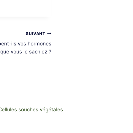
SUIVANT
bent-ils vos hormones
que vous le sachiez ?