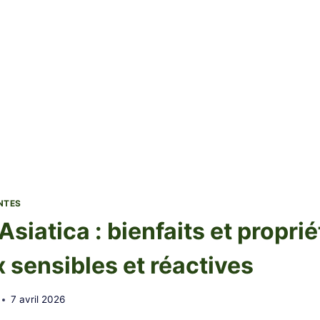
NTES
Asiatica : bienfaits et propri
 sensibles et réactives
7 avril 2026