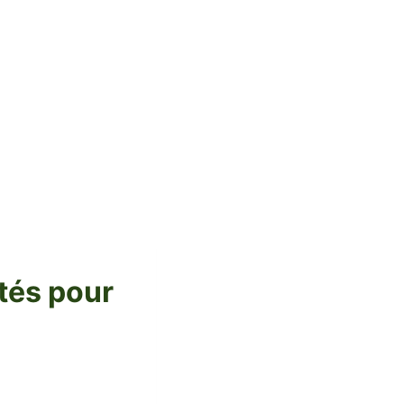
étés pour