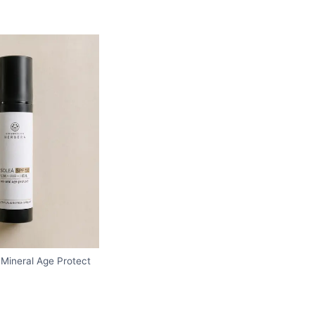
Mineral Age Protect