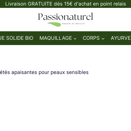
Livraison GRATUITE dés 15€ d'achat en point relais
E SOLIDE BIO
MAQUILLAGE
CORPS
AYURVE