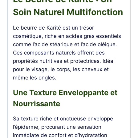
Soin Naturel Multifonction
Le beurre de Karité est un trésor
cosmétique, riche en acides gras essentiels
comme l’acide stéarique et l’acide oléique.
Ces composants naturels offrent des
propriétés nutritives et protectrices. Idéal
pour le visage, le corps, les cheveux et
même les ongles.
Une Texture Enveloppante et
Nourrissante
Sa texture riche et onctueuse enveloppe
l’épiderme, procurant une sensation
immédiate de confort et d’hydratation