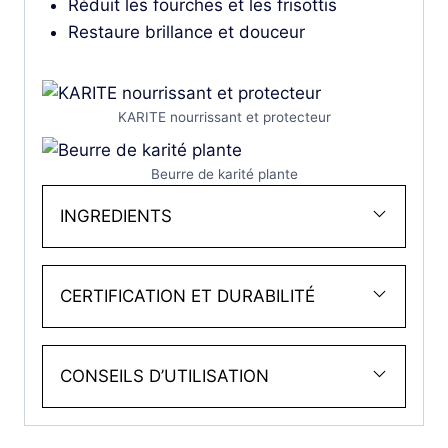
Réduit les fourches et les frisottis
Restaure brillance et douceur
KARITE nourrissant et protecteur
Beurre de karité plante
INGREDIENTS
CERTIFICATION ET DURABILITÉ
CONSEILS D’UTILISATION