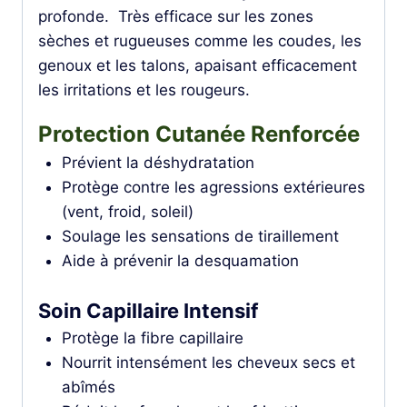
profonde. Très efficace sur les zones
sèches et rugueuses comme les coudes, les
genoux et les talons, apaisant efficacement
les irritations et les rougeurs.
Protection Cutanée Renforcée
Prévient la déshydratation
Protège contre les agressions extérieures
(vent, froid, soleil)
Soulage les sensations de tiraillement
Aide à prévenir la desquamation
Soin Capillaire Intensif
Protège la fibre capillaire
Nourrit intensément les cheveux secs et
abîmés