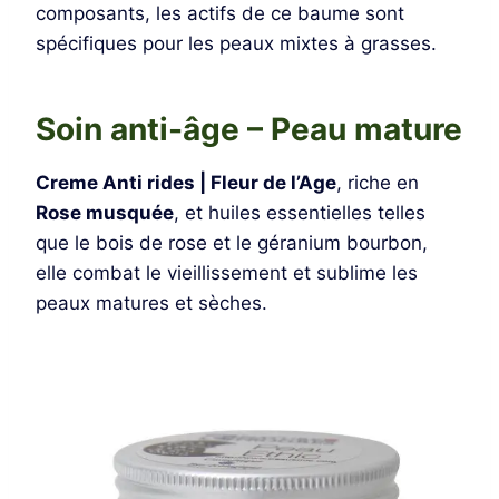
composants, les actifs de ce baume sont
spécifiques pour les peaux mixtes à grasses.
Soin anti-âge – Peau mature
Creme Anti rides | Fleur de l’Age
, riche en
Rose musquée
, et huiles essentielles telles
que le bois de rose et le géranium bourbon,
elle combat le vieillissement et sublime les
peaux matures et sèches.