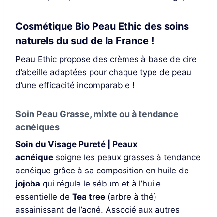
Cosmétique Bio Peau Ethic des soins
naturels du sud de la France !
Peau Ethic propose des crèmes à base de cire
d’abeille adaptées pour chaque type de peau
d’une efficacité incomparable !
Soin Peau Grasse, mixte ou à tendance
acnéiques
Soin du Visage Pureté | Peaux
acnéique
soigne les peaux grasses à tendance
acnéique grâce à sa composition en huile de
jojoba
qui régule le sébum et à l’huile
essentielle de
Tea tree
(arbre à thé)
assainissant de l’acné. Associé aux autres