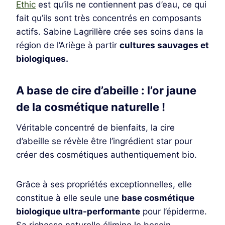
Ethic
est qu’ils ne contiennent pas d’eau, ce qui
fait qu’ils sont très concentrés en composants
actifs. Sabine Lagrillère crée ses soins dans la
région de l’Ariège à partir
cultures sauvages et
biologiques.
A base de cire d’abeille : l’or jaune
de la cosmétique naturelle !
Véritable concentré de bienfaits, la cire
d’abeille se révèle être l’ingrédient star pour
créer des cosmétiques authentiquement bio.
Grâce à ses propriétés exceptionnelles, elle
constitue à elle seule une
base cosmétique
biologique ultra-performante
pour l’épiderme.