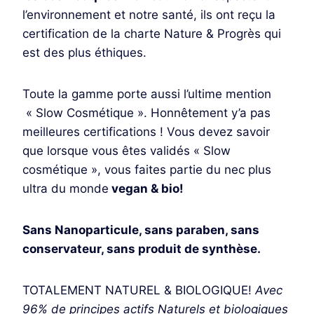
l’environnement et notre santé, ils ont reçu la
certification de la charte Nature & Progrès qui
est des plus éthiques.
Toute la gamme porte aussi l’ultime mention
« Slow Cosmétique ». Honnêtement y’a pas
meilleures certifications ! Vous devez savoir
que lorsque vous êtes validés « Slow
cosmétique », vous faites partie du nec plus
ultra du monde
vegan & bio!
Sans Nanoparticule, sans paraben, sans
conservateur, sans produit de synthèse.
TOTALEMENT NATUREL & BIOLOGIQUE!
Avec
96% de principes actifs Naturels et biologiques