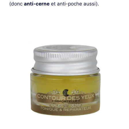
(donc
anti-cerne
et anti-poche aussi).