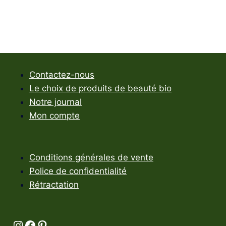
Contactez-nous
Le choix de produits de beauté bio
Notre journal
Mon compte
Conditions générales de vente
Police de confidentialité
Rétractation
Instagram
Facebook
Pinterest