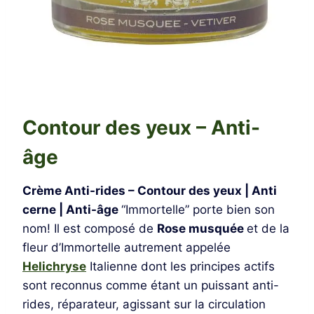
Contour des yeux – Anti-
âge
Crème Anti-rides – Contour des yeux | Anti
cerne | Anti-âge
“Immortelle” porte bien son
nom! Il est composé de
Rose musquée
et de la
fleur d’Immortelle autrement appelée
Helichryse
Italienne dont les principes actifs
sont reconnus comme étant un puissant anti-
rides, réparateur, agissant sur la circulation