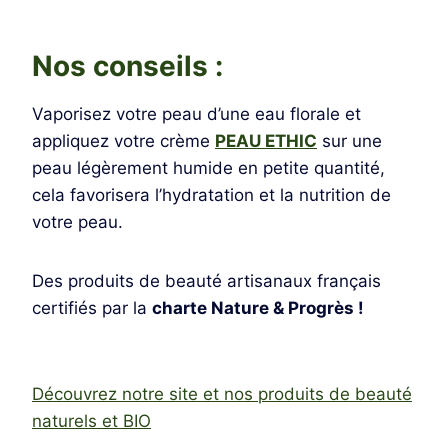
Nos conseils :
Vaporisez votre peau d’une eau florale et
appliquez votre crème
PEAU ETHIC
sur une
peau légèrement humide en petite quantité,
cela favorisera l’hydratation et la nutrition de
votre peau.
Des produits de beauté artisanaux français
certifiés par la
charte Nature & Progrès !
Découvrez notre site et nos produits de beauté
naturels et BIO