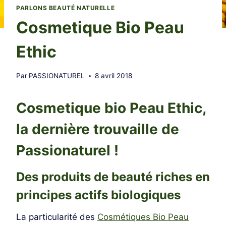
PARLONS BEAUTÉ NATURELLE
Cosmetique Bio Peau
Ethic
Par
PASSIONATUREL
8 avril 2018
Cosmetique bio Peau Ethic,
la dernière trouvaille de
Passionaturel !
Des produits de beauté riches en
principes actifs biologiques
La particularité des
Cosmétiques Bio Peau