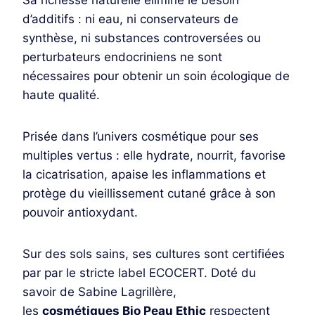
Sa richesse naturelle élimine le besoin
d’additifs : ni eau, ni conservateurs de
synthèse, ni substances controversées ou
perturbateurs endocriniens ne sont
nécessaires pour obtenir un soin écologique de
haute qualité.
Prisée dans l’univers cosmétique pour ses
multiples vertus : elle hydrate, nourrit, favorise
la cicatrisation, apaise les inflammations et
protège du vieillissement cutané grâce à son
pouvoir antioxydant.
Sur des sols sains, ses cultures sont certifiées
par par le stricte label ECOCERT. Doté du
savoir de Sabine Lagrillère,
les
cosmétiques Bio Peau Ethic
respectent