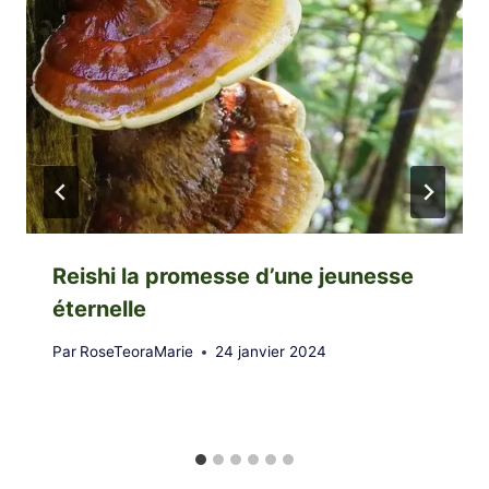
Reishi la promesse d’une jeunesse
éternelle
Par
RoseTeoraMarie
24 janvier 2024