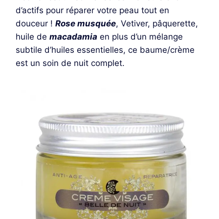
d’actifs pour réparer votre peau tout en
douceur !
Rose musquée
, Vetiver, pâquerette,
huile de
macadamia
en plus d’un mélange
subtile d’huiles essentielles, ce baume/crème
est un soin de nuit complet.