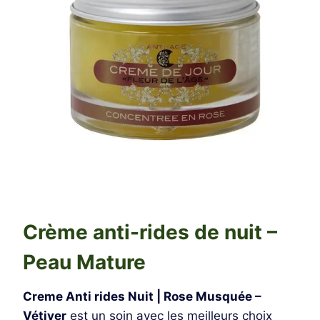
Crème anti-rides de nuit –
Peau Mature
Creme Anti rides Nuit | Rose Musquée –
Vétiver
est un soin avec les meilleurs choix