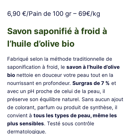
6,90
€
/Pain de 100 gr – 69€/kg
Savon saponifié à froid à
l’huile d’olive bio
Fabriqué selon la méthode traditionnelle de
saponification à froid, le
savon à l’huile d’olive
bio
nettoie en douceur votre peau tout en la
nourrissant en profondeur.
Surgras de 7 %
et
avec un pH proche de celui de la peau, il
préserve son équilibre naturel. Sans aucun ajout
de colorant, parfum ou produit de synthèse, il
convient à
tous les types de peau, même les
plus sensibles
. Testé sous contrôle
dermatologique.