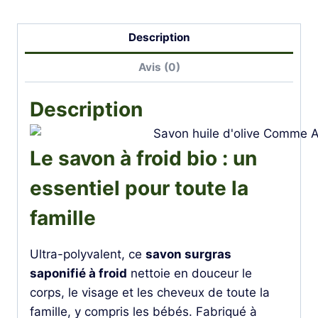
Description
Avis (0)
Description
Le savon à froid bio : un
essentiel pour toute la
famille
Ultra-polyvalent, ce
savon surgras
saponifié à froid
nettoie en douceur le
corps, le visage et les cheveux de toute la
famille, y compris les bébés. Fabriqué à