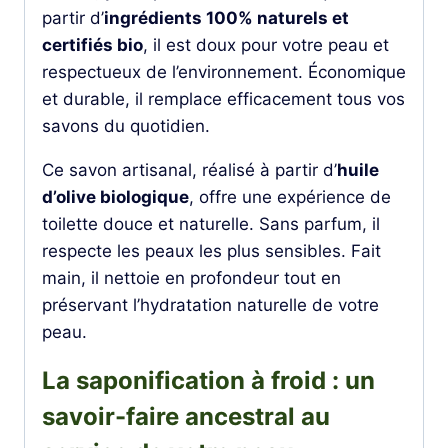
partir d’
ingrédients 100% naturels et
certifiés bio
, il est doux pour votre peau et
respectueux de l’environnement. Économique
et durable, il remplace efficacement tous vos
savons du quotidien.
Ce savon artisanal, réalisé à partir d’
huile
d’olive biologique
, offre une expérience de
toilette douce et naturelle. Sans parfum, il
respecte les peaux les plus sensibles. Fait
main, il nettoie en profondeur tout en
préservant l’hydratation naturelle de votre
peau.
La saponification à froid : un
savoir-faire ancestral au