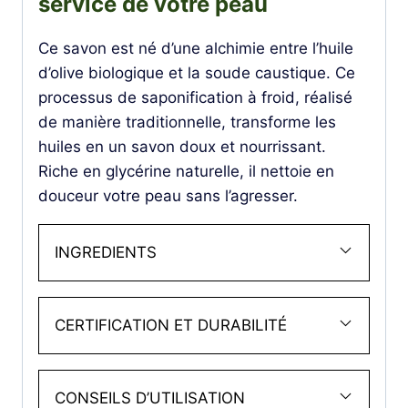
service de votre peau
Ce savon est né d’une alchimie entre l’huile
d’olive biologique et la soude caustique. Ce
processus de saponification à froid, réalisé
de manière traditionnelle, transforme les
huiles en un savon doux et nourrissant.
Riche en glycérine naturelle, il nettoie en
douceur votre peau sans l’agresser.
INGREDIENTS
CERTIFICATION ET DURABILITÉ
CONSEILS D’UTILISATION