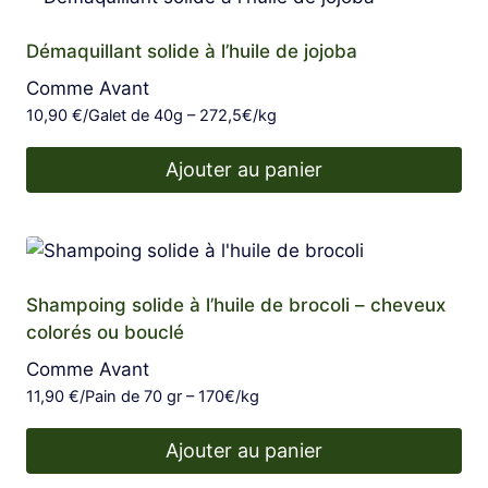
Démaquillant solide à l’huile de jojoba
Comme Avant
10,90
€
/Galet de 40g – 272,5€/kg
Ajouter au panier
Shampoing solide à l’huile de brocoli – cheveux
colorés ou bouclé
Comme Avant
11,90
€
/Pain de 70 gr – 170€/kg
Ajouter au panier