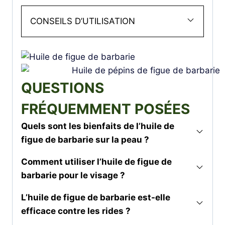
CONSEILS D’UTILISATION
QUESTIONS
FRÉQUEMMENT POSÉES
Quels sont les bienfaits de l’huile de
figue de barbarie sur la peau ?
Comment utiliser l’huile de figue de
barbarie pour le visage ?
L’huile de figue de barbarie est-elle
efficace contre les rides ?