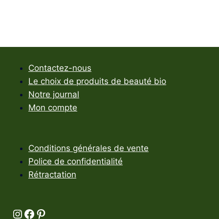
Contactez-nous
Le choix de produits de beauté bio
Notre journal
Mon compte
Conditions générales de vente
Police de confidentialité
Rétractation
Instagram
Facebook
Pinterest