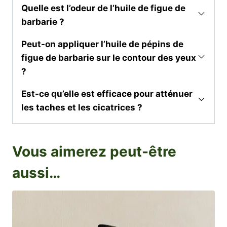
Quelle est l’odeur de l’huile de figue de
barbarie ?
Peut-on appliquer l’huile de pépins de
figue de barbarie sur le contour des yeux
?
Est-ce qu’elle est efficace pour atténuer
les taches et les cicatrices ?
Vous aimerez peut-être
aussi…