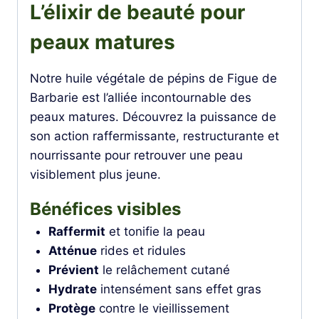
L’élixir de beauté pour
peaux matures
Notre huile végétale de pépins de Figue de
Barbarie est l’alliée incontournable des
peaux matures. Découvrez la puissance de
son action raffermissante, restructurante et
nourrissante pour retrouver une peau
visiblement plus jeune.
Bénéfices visibles
Raffermit
et tonifie la peau
Atténue
rides et ridules
Prévient
le relâchement cutané
Hydrate
intensément sans effet gras
Protège
contre le vieillissement