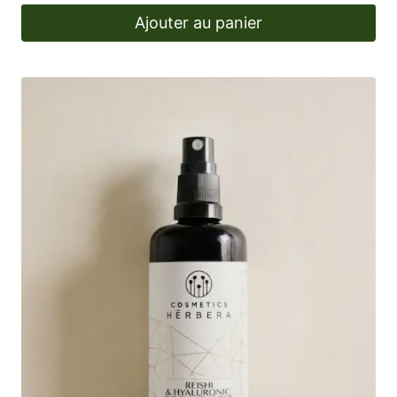
Ajouter au panier