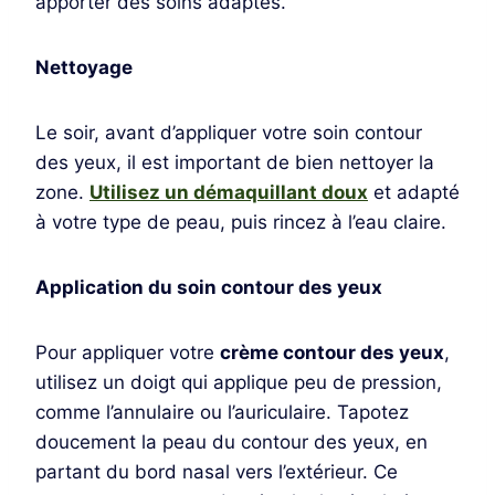
apporter des soins adaptés.
Nettoyage
Le soir, avant d’appliquer votre soin contour
des yeux, il est important de bien nettoyer la
zone.
Utilisez un démaquillant doux
et adapté
à votre type de peau, puis rincez à l’eau claire.
Application du soin contour des yeux
Pour appliquer votre
crème contour des yeux
,
utilisez un doigt qui applique peu de pression,
comme l’annulaire ou l’auriculaire. Tapotez
doucement la peau du contour des yeux, en
partant du bord nasal vers l’extérieur. Ce