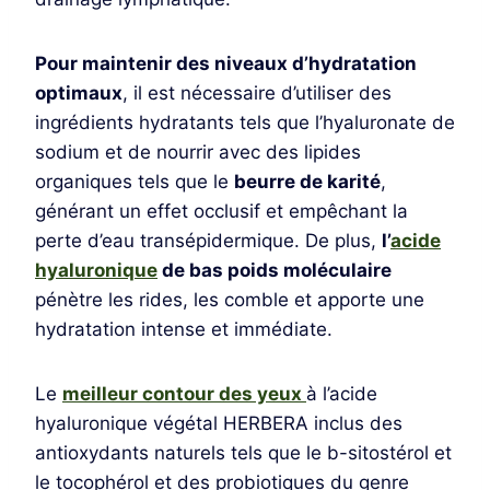
Pour maintenir des niveaux d’hydratation
optimaux
, il est nécessaire d’utiliser des
ingrédients hydratants tels que l’hyaluronate de
sodium et de nourrir avec des lipides
organiques tels que le
beurre de karité
,
générant un effet occlusif et empêchant la
perte d’eau transépidermique. De plus,
l’
acide
hyaluronique
de bas poids moléculaire
pénètre les rides, les comble et apporte une
hydratation intense et immédiate.
Le
meilleur contour des yeux
à l’acide
hyaluronique végétal HERBERA inclus des
antioxydants naturels tels que le b-sitostérol et
le tocophérol et des probiotiques du genre