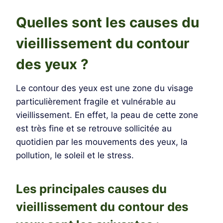
Quelles sont les causes du
vieillissement du contour
des yeux ?
Le contour des yeux est une zone du visage
particulièrement fragile et vulnérable au
vieillissement. En effet, la peau de cette zone
est très fine et se retrouve sollicitée au
quotidien par les mouvements des yeux, la
pollution, le soleil et le stress.
Les principales causes du
vieillissement du contour des