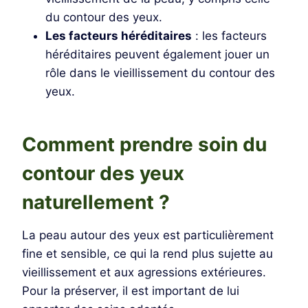
du contour des yeux.
Les facteurs héréditaires
: les facteurs
héréditaires peuvent également jouer un
rôle dans le vieillissement du contour des
yeux.
Comment prendre soin du
contour des yeux
naturellement ?
La peau autour des yeux est particulièrement
fine et sensible, ce qui la rend plus sujette au
vieillissement et aux agressions extérieures.
Pour la préserver, il est important de lui