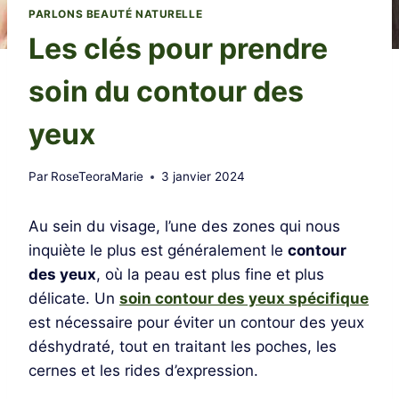
PARLONS BEAUTÉ NATURELLE
Les clés pour prendre
soin du contour des
yeux
Par
RoseTeoraMarie
3 janvier 2024
Au sein du visage, l’une des zones qui nous
inquiète le plus est généralement le
contour
des yeux
, où la peau est plus fine et plus
délicate. Un
soin contour des yeux spécifique
est nécessaire pour éviter un contour des yeux
déshydraté, tout en traitant les poches, les
cernes et les rides d’expression.