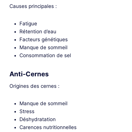
Causes principales :
Fatigue
Rétention d’eau
Facteurs génétiques
Manque de sommeil
Consommation de sel
Anti-Cernes
Origines des cernes :
Manque de sommeil
Stress
Déshydratation
Carences nutritionnelles