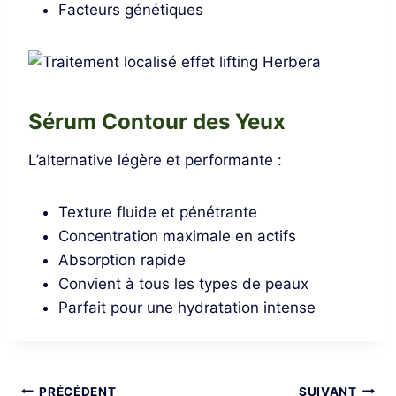
Facteurs génétiques
Sérum Contour des Yeux
L’alternative légère et performante :
Texture fluide et pénétrante
Concentration maximale en actifs
Absorption rapide
Convient à tous les types de peaux
Parfait pour une hydratation intense
PRÉCÉDENT
SUIVANT