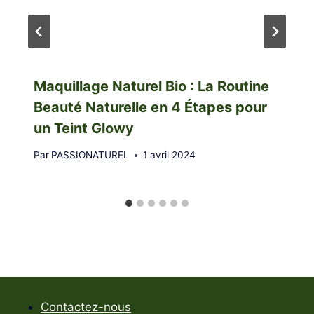
Maquillage Naturel Bio : La Routine
Beauté Naturelle en 4 Étapes pour
un Teint Glowy
Par
PASSIONATUREL
1 avril 2024
Contactez-nous