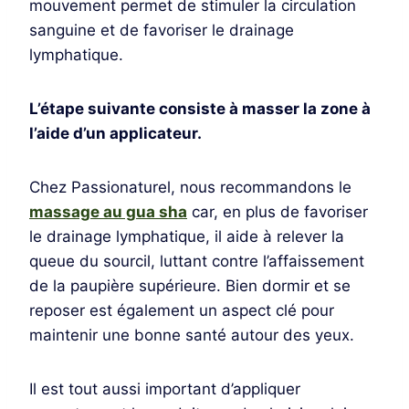
mouvement permet de stimuler la circulation
sanguine et de favoriser le drainage
lymphatique.
L’étape suivante consiste à masser la zone à
l’aide d’un applicateur.
Chez Passionaturel, nous recommandons le
massage au gua sha
car, en plus de favoriser
le drainage lymphatique, il aide à relever la
queue du sourcil, luttant contre l’affaissement
de la paupière supérieure. Bien dormir et se
reposer est également un aspect clé pour
maintenir une bonne santé autour des yeux.
Il est tout aussi important d’appliquer