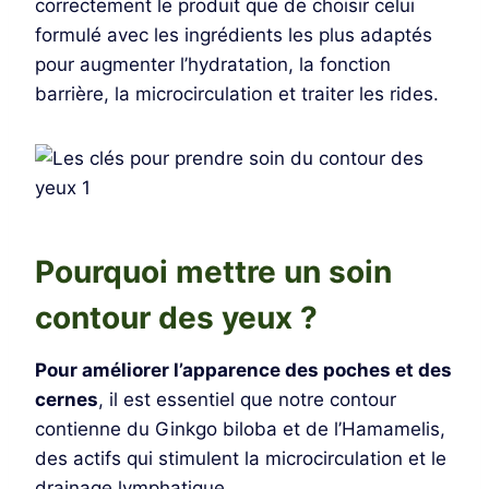
correctement le produit que de choisir celui
formulé avec les ingrédients les plus adaptés
pour augmenter l’hydratation, la fonction
barrière, la microcirculation et traiter les rides.
Pourquoi mettre un soin
contour des yeux ?
Pour améliorer l’apparence des poches et des
cernes
, il est essentiel que notre contour
contienne du Ginkgo biloba et de l’Hamamelis,
des actifs qui stimulent la microcirculation et le
drainage lymphatique.