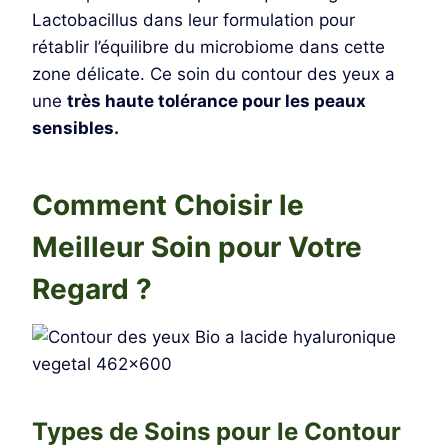
Lactobacillus dans leur formulation pour
rétablir l’équilibre du microbiome dans cette
zone délicate. Ce soin du contour des yeux a
une
très haute tolérance pour les peaux
sensibles.
Comment Choisir le
Meilleur Soin pour Votre
Regard ?
Types de Soins pour le Contour