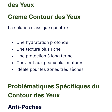
des Yeux
Creme Contour des Yeux
La solution classique qui offre :
Une hydratation profonde
Une texture plus riche
Une protection à long terme
Convient aux peaux plus matures
Idéale pour les zones très sèches
Problématiques Spécifiques du
Contour des Yeux
Anti-Poches