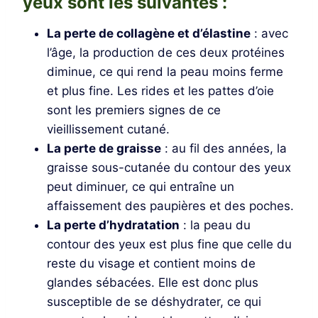
yeux sont les suivantes :
La perte de collagène et d’élastine
: avec
l’âge, la production de ces deux protéines
diminue, ce qui rend la peau moins ferme
et plus fine. Les rides et les pattes d’oie
sont les premiers signes de ce
vieillissement cutané.
La perte de graisse
: au fil des années, la
graisse sous-cutanée du contour des yeux
peut diminuer, ce qui entraîne un
affaissement des paupières et des poches.
La perte d’hydratation
: la peau du
contour des yeux est plus fine que celle du
reste du visage et contient moins de
glandes sébacées. Elle est donc plus
susceptible de se déshydrater, ce qui