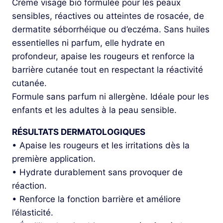
Crème visage bio formulée pour les peaux
sensibles, réactives ou atteintes de rosacée, de
dermatite séborrhéique ou d’eczéma. Sans huiles
essentielles ni parfum, elle hydrate en
profondeur, apaise les rougeurs et renforce la
barrière cutanée tout en respectant la réactivité
cutanée.
Formule sans parfum ni allergène. Idéale pour les
enfants et les adultes à la peau sensible.
RÉSULTATS DERMATOLOGIQUES
• Apaise les rougeurs et les irritations dès la
première application.
• Hydrate durablement sans provoquer de
réaction.
• Renforce la fonction barrière et améliore
l’élasticité.