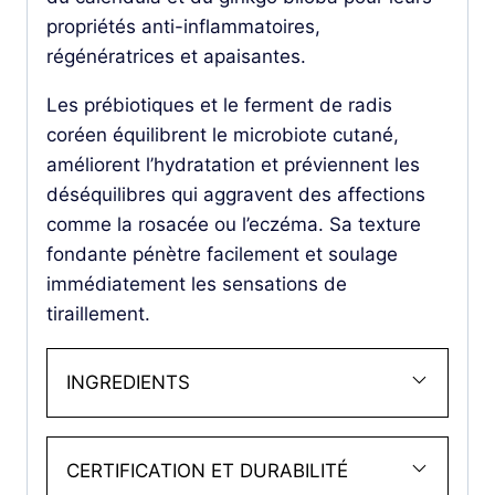
propriétés anti-inflammatoires,
régénératrices et apaisantes.
Les prébiotiques et le ferment de radis
coréen équilibrent le microbiote cutané,
améliorent l’hydratation et préviennent les
déséquilibres qui aggravent des affections
comme la rosacée ou l’eczéma. Sa texture
fondante pénètre facilement et soulage
immédiatement les sensations de
tiraillement.
INGREDIENTS
CERTIFICATION ET DURABILITÉ