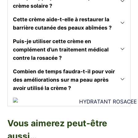
crème solaire ?
Cette crème aide-t-elle à restaurer la
barrière cutanée des peaux abîmées ?
Puis-je utiliser cette crème en
complément d’un traitement médical
contre la rosacée ?
Combien de temps faudra-t-il pour voir
des améliorations sur ma peau après
avoir utilisé la crème ?
Vous aimerez peut-être
aussi…