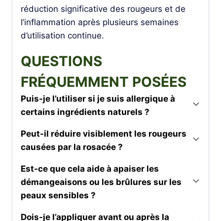
réduction significative des rougeurs et de
l’inflammation après plusieurs semaines
d’utilisation continue.
QUESTIONS
FRÉQUEMMENT POSÉES
Puis-je l’utiliser si je suis allergique à
certains ingrédients naturels ?
Peut-il réduire visiblement les rougeurs
causées par la rosacée ?
Est-ce que cela aide à apaiser les
démangeaisons ou les brûlures sur les
peaux sensibles ?
Dois-je l’appliquer avant ou après la