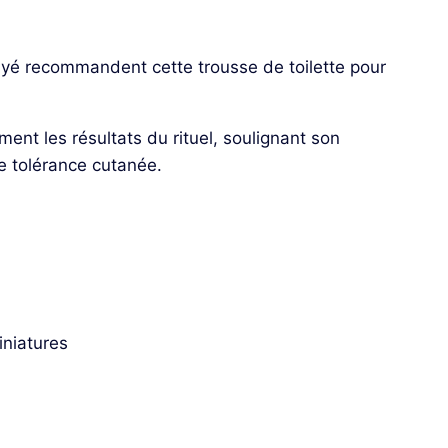
ayé recommandent cette trousse de toilette pour
ment les résultats du rituel, soulignant son
ne tolérance cutanée.