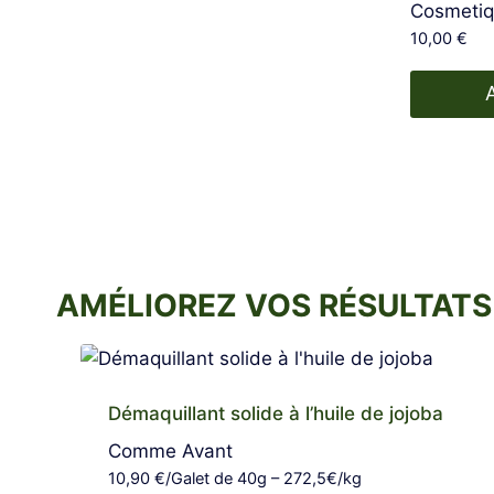
Cosmetiq
10,00
€
AMÉLIOREZ VOS RÉSULTATS 
Démaquillant solide à l’huile de jojoba
Comme Avant
10,90
€
/Galet de 40g – 272,5€/kg