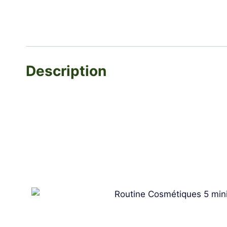
Description