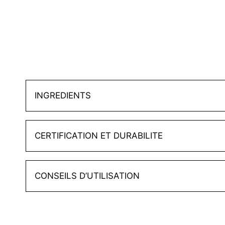
INGREDIENTS
CERTIFICATION ET DURABILITE
CONSEILS D’UTILISATION