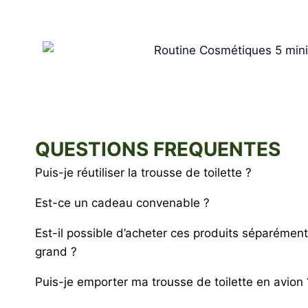
QUESTIONS FREQUENTES
Puis-je réutiliser la trousse de toilette ?
Est-ce un cadeau convenable ?
Est-il possible d’acheter ces produits séparémen
grand ?
Puis-je emporter ma trousse de toilette en avion 