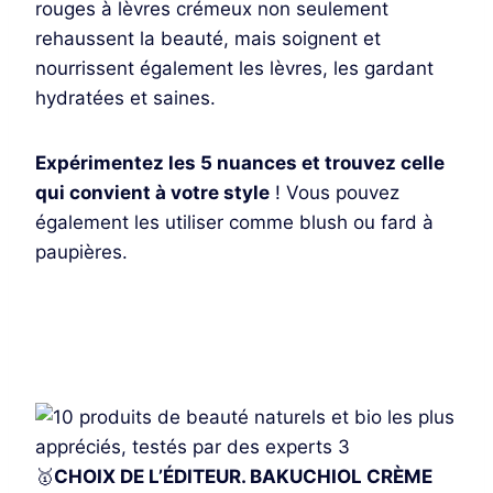
rouges à lèvres crémeux non seulement
rehaussent la beauté, mais soignent et
nourrissent également les lèvres, les gardant
hydratées et saines.
Expérimentez les 5 nuances et trouvez celle
qui convient à votre style
! Vous pouvez
également les utiliser comme blush ou fard à
paupières.
Je découvre
🥇
CHOIX DE L’ÉDITEUR. BAKUCHIOL CRÈME