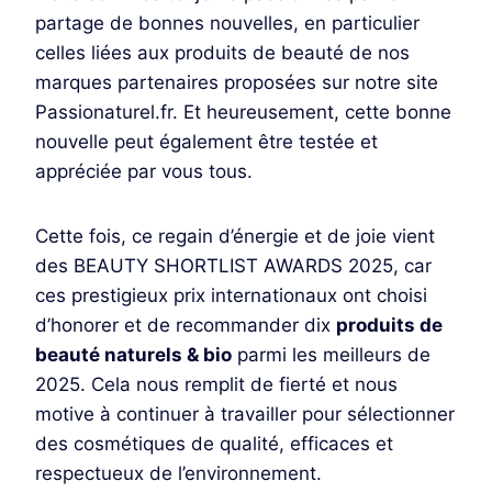
partage de bonnes nouvelles, en particulier
celles liées aux produits de beauté de nos
marques partenaires proposées sur notre site
Passionaturel.fr. Et heureusement, cette bonne
nouvelle peut également être testée et
appréciée par vous tous.
Cette fois, ce regain d’énergie et de joie vient
des BEAUTY SHORTLIST AWARDS 2025, car
ces prestigieux prix internationaux ont choisi
d’honorer et de recommander dix
produits de
beauté naturels & bio
parmi les meilleurs de
2025. Cela nous remplit de fierté et nous
motive à continuer à travailler pour sélectionner
des cosmétiques de qualité, efficaces et
respectueux de l’environnement.