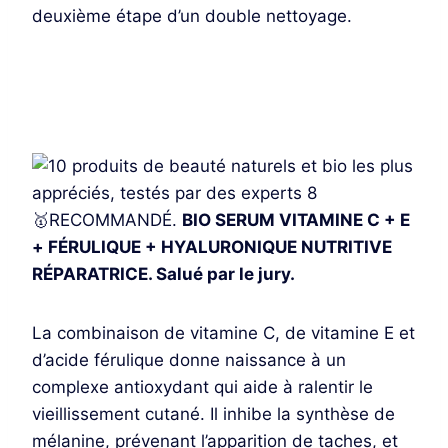
deuxième étape d’un double nettoyage.
Je découvre
🥇RECOMMANDÉ.
BIO SERUM VITAMINE C + E
+ FÉRULIQUE + HYALURONIQUE NUTRITIVE
RÉPARATRICE. Salué par le jury.
La combinaison de vitamine C, de vitamine E et
d’acide férulique donne naissance à un
complexe antioxydant qui aide à ralentir le
vieillissement cutané. Il inhibe la synthèse de
mélanine, prévenant l’apparition de taches, et