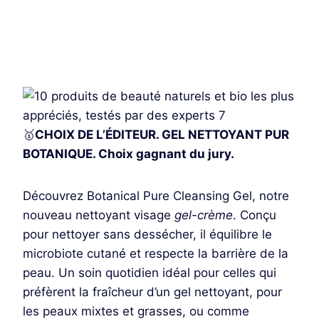
Je découvre
🥇
CHOIX DE L’ÉDITEUR. GEL NETTOYANT PUR
BOTANIQUE. Choix gagnant du jury.
Découvrez Botanical Pure Cleansing Gel, notre
nouveau nettoyant visage
gel-crème
. Conçu
pour nettoyer sans dessécher, il équilibre le
microbiote cutané et respecte la barrière de la
peau. Un soin quotidien idéal pour celles qui
préfèrent la fraîcheur d’un gel nettoyant, pour
les peaux mixtes et grasses, ou comme