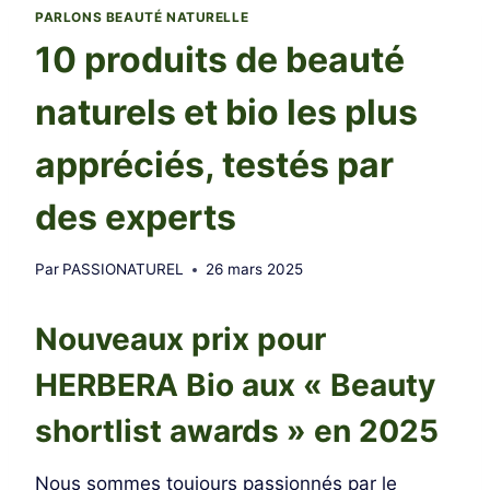
PARLONS BEAUTÉ NATURELLE
10 produits de beauté
naturels et bio les plus
appréciés, testés par
des experts
Par
PASSIONATUREL
26 mars 2025
Nouveaux prix pour
HERBERA Bio aux « Beauty
shortlist awards » en 2025
Nous sommes toujours passionnés par le