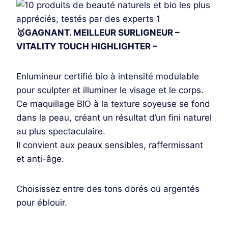
🥇GAGNANT. MEILLEUR SURLIGNEUR –
VITALITY TOUCH HIGHLIGHTER –
Enlumineur certifié bio à intensité modulable
pour sculpter et illuminer le visage et le corps.
Ce maquillage BIO à la texture soyeuse se fond
dans la peau, créant un résultat d’un fini naturel
au plus spectaculaire.
Il convient aux peaux sensibles, raffermissant
et anti-âge.
Choisissez entre des tons dorés ou argentés
pour éblouir.