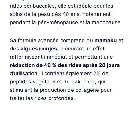
rides péribuccales, elle est idéale pour les
soins de la peau dès 40 ans, notamment
pendant la péri-ménopause et la ménopause.
Sa formule avancée comprend du
mamaku
et
des
algues rouges
, procurant un effet
raffermissant immédiat et permettant une
réduction de 49 % des rides après 28 jours
d’utilisation. Il contient également 2% de
peptides végétaux et de bakuchiol, qui
stimulent la production de collagène pour
traiter les rides profondes.
Je découvre