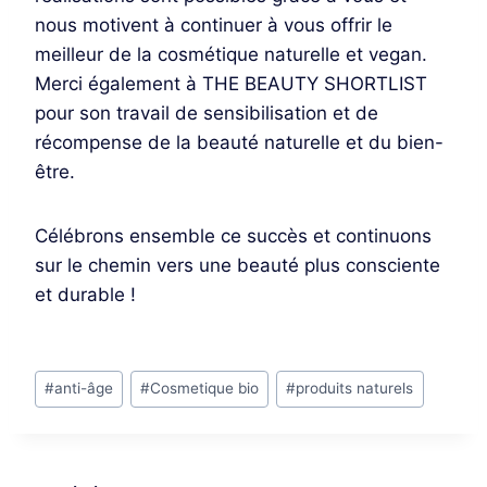
nous motivent à continuer à vous offrir le
meilleur de la cosmétique naturelle et vegan.
Merci également à THE BEAUTY SHORTLIST
pour son travail de sensibilisation et de
récompense de la beauté naturelle et du bien-
être.
Célébrons ensemble ce succès et continuons
sur le chemin vers une beauté plus consciente
et durable !
Étiquettes
#
anti-âge
#
Cosmetique bio
#
produits naturels
de
la
publication :