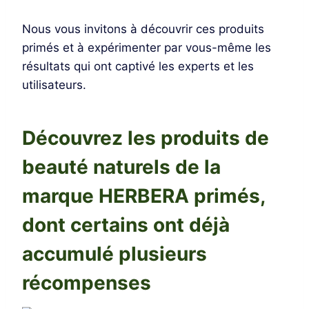
Nous vous invitons à découvrir ces produits
primés et à expérimenter par vous-même les
résultats qui ont captivé les experts et les
utilisateurs.
Découvrez les produits de
beauté naturels de la
marque
HERBERA
primés,
dont certains ont déjà
accumulé plusieurs
récompenses