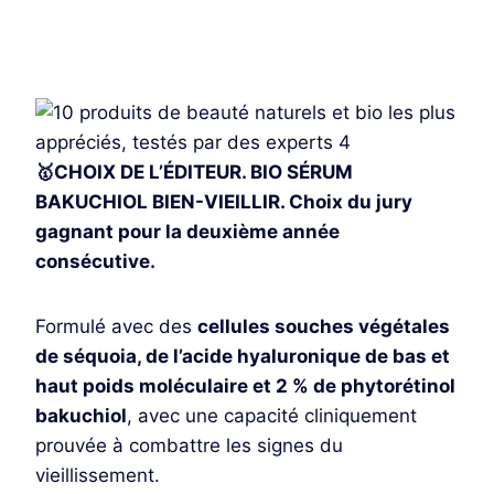
Je découvre
🥇CHOIX DE L’ÉDITEUR. BIO SÉRUM
BAKUCHIOL BIEN-VIEILLIR. Choix du jury
gagnant pour la deuxième année
consécutive.
Formulé avec des
cellules souches végétales
de séquoia, de l’acide hyaluronique de bas et
haut poids moléculaire et 2 % de phytorétinol
bakuchiol
, avec une capacité cliniquement
prouvée à combattre les signes du
vieillissement.