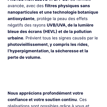
avancée, avec des
filtres physiques sans
nanoparticules et une technologie botanique
antioxydante
, protège la peau des effets
négatifs des rayons
UVB/UVA, de la lumière
bleue des écrans (HEVL) et de la pollution
urbaine
. Prévient tous les signes causés par le
photovieillissement, y compris les rides,
l’hyperpigmentation, la sécheresse et la
perte de volume.
Je découvre
Nous apprécions profondément votre
confiance et votre soutien continu
. Ces
réalisations sont possibles grâce à vous et