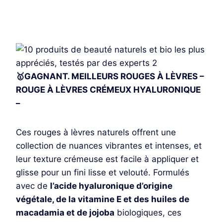
Je découvre
🥇GAGNANT. MEILLEURS ROUGES À LÈVRES –
ROUGE À LÈVRES CRÉMEUX HYALURONIQUE
–
Ces rouges à lèvres naturels offrent une
collection de nuances vibrantes et intenses, et
leur texture crémeuse est facile à appliquer et
glisse pour un fini lisse et velouté. Formulés
avec de
l’acide hyaluronique d’origine
végétale, de la vitamine E et des huiles de
macadamia et de jojoba
biologiques, ces