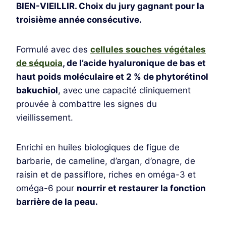
BIEN-VIEILLIR. Choix du jury gagnant pour la
troisième année consécutive.
Formulé avec des
cellules souches végétales
de séquoia
, de l’acide hyaluronique de bas et
haut poids moléculaire et 2 % de phytorétinol
bakuchiol
, avec une capacité cliniquement
prouvée à combattre les signes du
vieillissement.
Enrichi en huiles biologiques de figue de
barbarie, de cameline, d’argan, d’onagre, de
raisin et de passiflore, riches en oméga-3 et
oméga-6 pour
nourrir et restaurer la fonction
barrière de la peau.