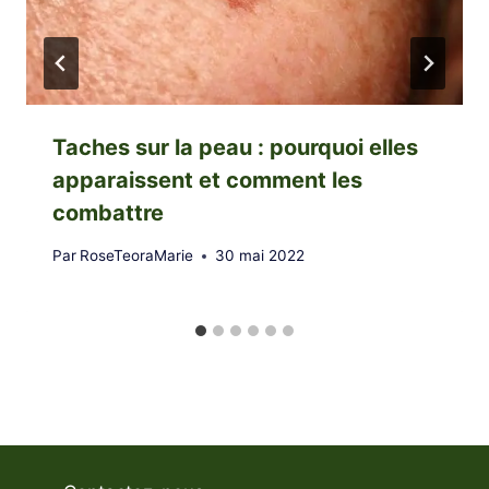
Taches sur la peau : pourquoi elles
apparaissent et comment les
combattre
Par
RoseTeoraMarie
30 mai 2022