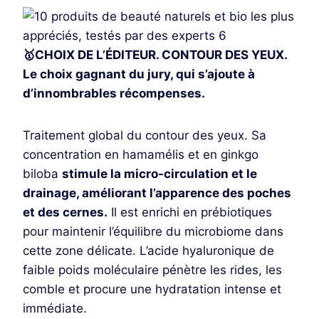
🥇CHOIX DE L’ÉDITEUR. CONTOUR DES YEUX.
Le choix gagnant du jury, qui s’ajoute à
d’innombrables récompenses.
Traitement global du contour des yeux. Sa
concentration en hamamélis et en ginkgo
biloba
stimule la micro-circulation et le
drainage, améliorant l’apparence des poches
et des cernes.
Il est enrichi en prébiotiques
pour maintenir l’équilibre du microbiome dans
cette zone délicate. L’acide hyaluronique de
faible poids moléculaire pénètre les rides, les
comble et procure une hydratation intense et
immédiate.