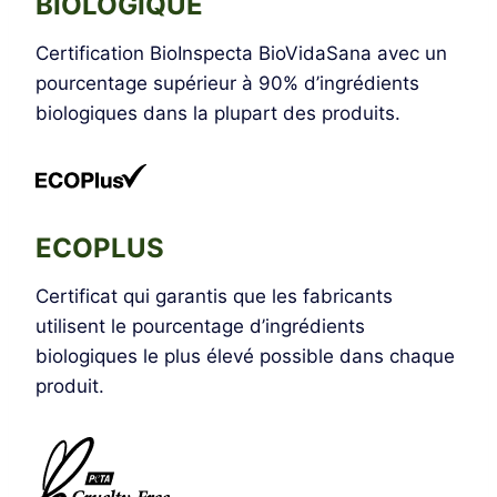
BIOLOGIQUE
Certification BioInspecta BioVidaSana avec un
pourcentage supérieur à 90% d’ingrédients
biologiques dans la plupart des produits.
ECOPLUS
Certificat qui garantis que les fabricants
utilisent le pourcentage d’ingrédients
biologiques le plus élevé possible dans chaque
produit.