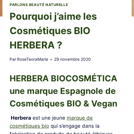
PARLONS BEAUTÉ NATURELLE
Pourquoi j’aime les
Cosmétiques BIO
HERBERA ?
Par
RoseTeoraMarie
29 novembre 2020
HERBERA BIOCOSMÉTICA
une marque Espagnole de
Cosmétiques BIO & Vegan
Herbera
est une jeune
marque de
cosmétiques bio
qui s’engage dans la