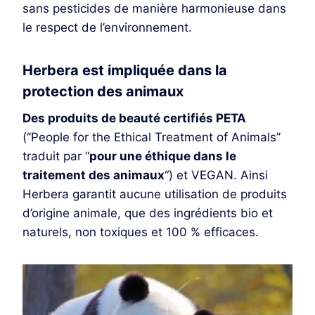
sans pesticides de manière harmonieuse dans
le respect de l’environnement.
Herbera est impliquée dans la
protection des animaux
Des produits de beauté certifiés PETA
(“People for the Ethical Treatment of Animals”
traduit par “
pour une éthique dans le
traitement des animaux
“) et VEGAN. Ainsi
Herbera garantit aucune utilisation de produits
d’origine animale, que des ingrédients bio et
naturels, non toxiques et 100 % efficaces.