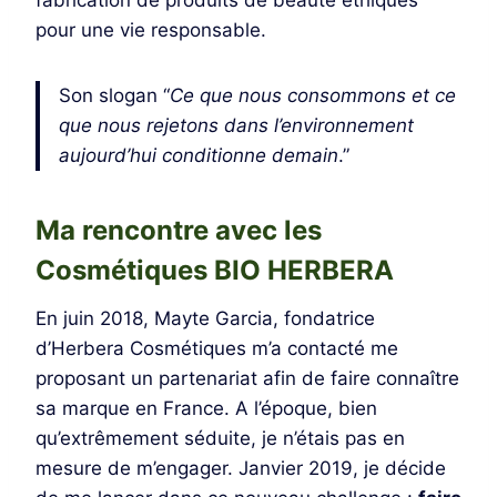
fabrication de produits de beauté éthiques
pour une vie responsable.
Son slogan “
Ce que nous consommons et ce
que nous rejetons dans l’environnement
aujourd’hui conditionne demain
.”
Ma rencontre avec les
Cosmétiques BIO HERBERA
En juin 2018, Mayte Garcia, fondatrice
d’Herbera Cosmétiques m’a contacté me
proposant un partenariat afin de faire connaître
sa marque en France. A l’époque, bien
qu’extrêmement séduite, je n’étais pas en
mesure de m’engager. Janvier 2019, je décide