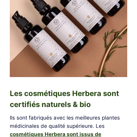
Les cosmétiques Herbera sont
certifiés naturels & bio
Ils sont fabriqués avec les meilleures plantes
médicinales de qualité supérieure. Les
cosmétiques Herbera sont issus de