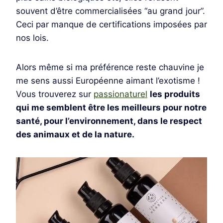
souvent d’être commercialisées “au grand jour”.
Ceci par manque de certifications imposées par
nos lois.
Alors même si ma préférence reste chauvine je
me sens aussi Européenne aimant l’exotisme !
Vous trouverez sur
passionaturel
les produits
qui me semblent être les meilleurs pour notre
santé, pour l’environnement, dans le respect
des animaux et de la nature.