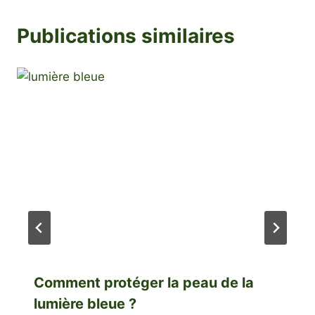
Publications similaires
Comment protéger la peau de la
lumière bleue ?