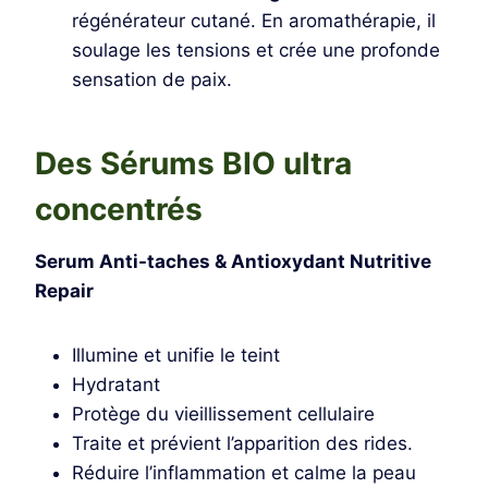
régénérateur cutané. En aromathérapie, il
soulage les tensions et crée une profonde
sensation de paix.
Des Sérums BIO ultra
concentrés
Serum Anti-taches & Antioxydant Nutritive
Repair
Illumine et unifie le teint
Hydratant
Protège du vieillissement cellulaire
Traite et prévient l’apparition des rides.
Réduire l’inflammation et calme la peau