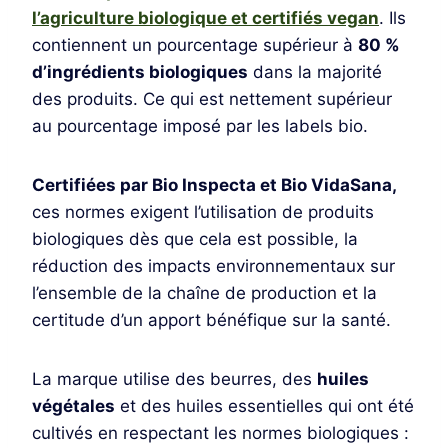
l’agriculture biologique et certifiés vegan
. Ils
contiennent un pourcentage supérieur à
80 %
d’ingrédients biologiques
dans la majorité
des produits. Ce qui est nettement supérieur
au pourcentage imposé par les labels bio.
Certifiées par Bio Inspecta et Bio VidaSana,
ces normes exigent l’utilisation de produits
biologiques dès que cela est possible, la
réduction des impacts environnementaux sur
l’ensemble de la chaîne de production et la
certitude d’un apport bénéfique sur la santé.
La marque utilise des beurres, des
huiles
végétales
et des huiles essentielles qui ont été
cultivés en respectant les normes biologiques :