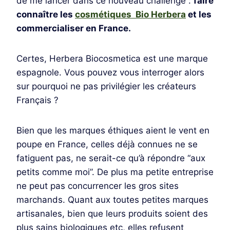
de me lancer dans ce nouveau challenge :
faire
connaître les
cosmétiques Bio Herbera
et les
commercialiser en France.
Certes, Herbera Biocosmetica est une marque
espagnole. Vous pouvez vous interroger alors
sur pourquoi ne pas privilégier les créateurs
Français ?
Bien que les marques éthiques aient le vent en
poupe en France, celles déjà connues ne se
fatiguent pas, ne serait-ce qu’à répondre “aux
petits comme moi”. De plus ma petite entreprise
ne peut pas concurrencer les gros sites
marchands. Quant aux toutes petites marques
artisanales, bien que leurs produits soient des
plus sains biologiques etc, elles refusent