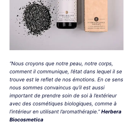
“Nous croyons que notre peau, notre corps,
comment il communique, l’état dans lequel il se
trouve est le reflet de nos émotions. En ce sens
nous sommes convaincus qu’il est aussi
important de prendre soin de soi à l’extérieur
avec des cosmétiques biologiques, comme à
l’intérieur en utilisant l’aromathérapie.”
Herbera
Biocosmetica