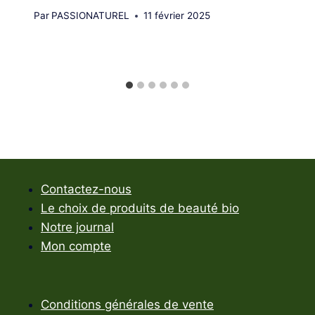
Par
PASSIONATUREL
11 février 2025
Contactez-nous
Le choix de produits de beauté bio
Notre journal
Mon compte
Conditions générales de vente