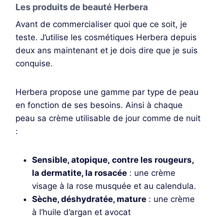
Les produits de beauté Herbera
Avant de commercialiser quoi que ce soit, je
teste. J’utilise les cosmétiques Herbera depuis
deux ans maintenant et je dois dire que je suis
conquise.
Herbera propose une gamme par type de peau
en fonction de ses besoins. Ainsi à chaque
peau sa crème utilisable de jour comme de nuit
:
Sensible, atopique, contre les rougeurs,
la dermatite, la rosacée
: une crème
visage à la rose musquée et au calendula.
Sèche, déshydratée, mature
: une crème
à l’huile d’argan et avocat