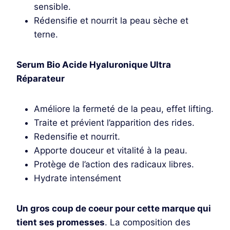
sensible.
Rédensifie et nourrit la peau sèche et
terne.
Serum Bio Acide Hyaluronique Ultra
Réparateur
Améliore la fermeté de la peau, effet lifting.
Traite et prévient l’apparition des rides.
Redensifie et nourrit.
Apporte douceur et vitalité à la peau.
Protège de l’action des radicaux libres.
Hydrate intensément
Un gros coup de coeur pour cette marque qui
tient ses promesses
. La composition des