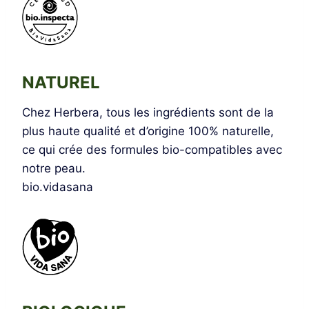
NATUREL
Chez Herbera, tous les ingrédients sont de la
plus haute qualité et d’origine 100% naturelle,
ce qui crée des formules bio-compatibles avec
notre peau.
bio.vidasana