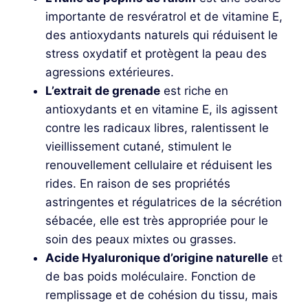
importante de resvératrol et de vitamine E,
des antioxydants naturels qui réduisent le
stress oxydatif et protègent la peau des
agressions extérieures.
L’extrait de grenade
est riche en
antioxydants et en vitamine E, ils agissent
contre les radicaux libres, ralentissent le
vieillissement cutané, stimulent le
renouvellement cellulaire et réduisent les
rides. En raison de ses propriétés
astringentes et régulatrices de la sécrétion
sébacée, elle est très appropriée pour le
soin des peaux mixtes ou grasses.
Acide Hyaluronique d’origine naturelle
et
de bas poids moléculaire. Fonction de
remplissage et de cohésion du tissu, mais