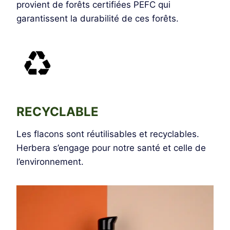
provient de forêts certifiées PEFC qui
garantissent la durabilité de ces forêts.
RECYCLABLE
Les flacons sont réutilisables et recyclables.
Herbera s’engage pour notre santé et celle de
l’environnement.