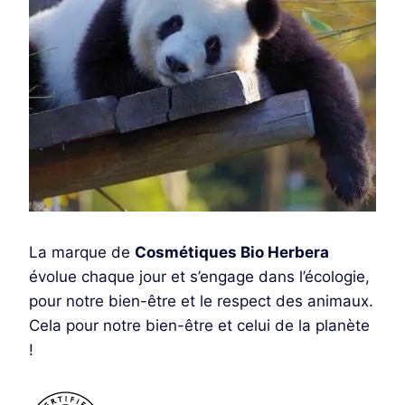
La marque de
Cosmétiques Bio Herbera
évolue chaque jour et s’engage dans l’écologie,
pour notre bien-être et le respect des animaux.
Cela pour notre bien-être et celui de la planète
!