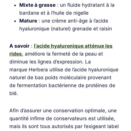
Mixte à grasse
: un fluide hydratant à la
bardane et à l’huile de nigelle
Mature
: une crème anti-âge à l’acide
hyaluronique (naturel) grenade et raisin
A savoir
:
l’acide hyaluronique atténue les
rides
, améliore la fermeté de la peau et
diminue les lignes d’expression. La
marque Herbera utilise de l’acide hyaluronique
naturel de bas poids moléculaire provenant
de fermentation bactérienne de protéines de
blé.
Afin d’assurer une conservation optimale, une
quantité infime de conservateurs est utilisée,
mais ils sont tous autorisés par l’exigeant label