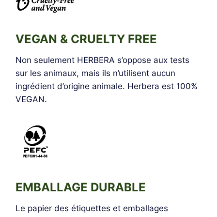
VEGAN & CRUELTY FREE
Non seulement HERBERA s’oppose aux tests
sur les animaux, mais ils n’utilisent aucun
ingrédient d’origine animale. Herbera est 100%
VEGAN.
EMBALLAGE DURABLE
Le papier des étiquettes et emballages