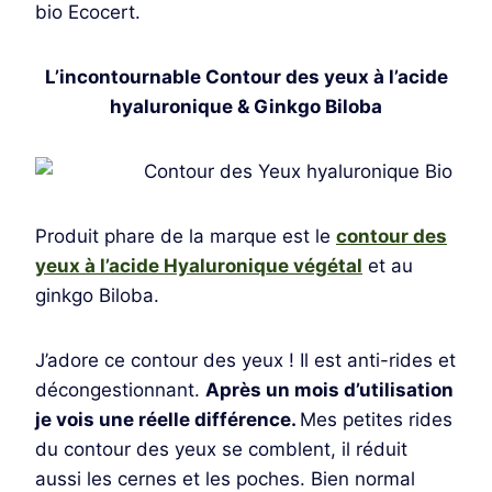
bio Ecocert.
L’incontournable Contour des yeux à l’acide
hyaluronique & Ginkgo Biloba
Produit phare de la marque est le
contour des
yeux à l’acide Hyaluronique végétal
et au
ginkgo Biloba.
J’adore ce contour des yeux ! Il est anti-rides et
décongestionnant.
Après un mois d’utilisation
je vois une réelle différence.
Mes petites rides
du contour des yeux se comblent, il réduit
aussi les cernes et les poches. Bien normal